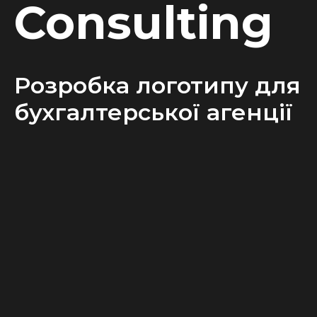
Consulting
Розробка логотипу для
бухгалтерської агенції