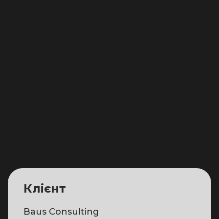
Клієнт
Baus Consulting